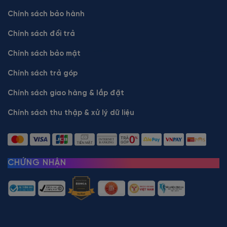
Chính sách bảo hành
Chính sách đổi trả
Chính sách bảo mật
Chính sách trả góp
Chính sách giao hàng & lắp đặt
Chính sách thu thập & xử lý dữ liệu
CHỨNG NHẬN