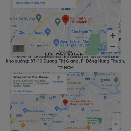
Kho xưởng: 83/10 Dương Thị Giang, P. Đông Hưng Thuận,
TP HCM