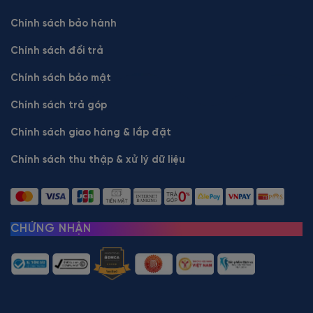
Chính sách bảo hành
Chính sách đổi trả
Chính sách bảo mật
Chính sách trả góp
Chính sách giao hàng & lắp đặt
Chính sách thu thập & xử lý dữ liệu
CHỨNG NHẬN