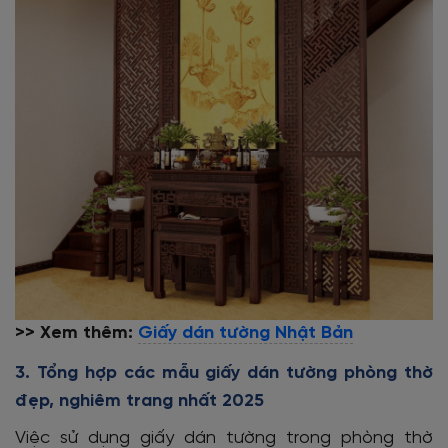
>> Xem thêm:
Giấy dán tường Nhật Bản
3. Tổng hợp các mẫu giấy dán tường phòng thờ
đẹp, nghiêm trang nhất 2025
Việc sử dụng giấy dán tường trong phòng thờ