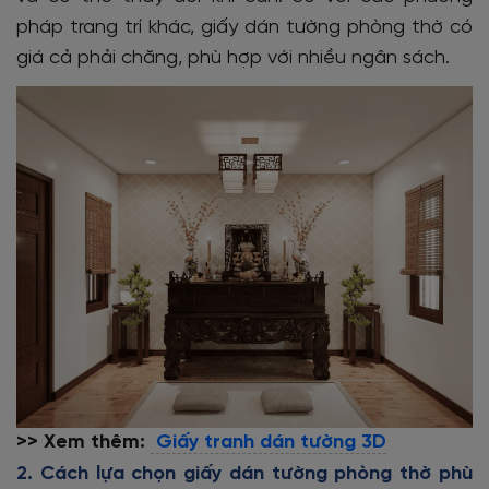
pháp trang trí khác, giấy dán tường phòng thờ có
giá cả phải chăng, phù hợp với nhiều ngân sách.
>> Xem thêm:
Giấy tranh dán tường 3D
2. Cách lựa chọn giấy dán tường phòng thờ phù