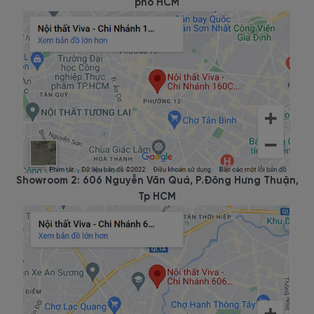
phố HCM
Showroom 2: 606 Nguyễn Văn Quá, P.Đông Hưng Thuận,
Tp HCM