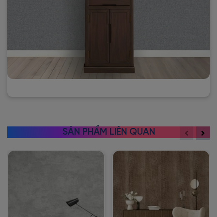
SẢN PHẨM LIÊN QUAN