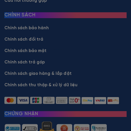
Câu hỏi thường gặp
CHÍNH SÁCH
Chính sách bảo hành
Chính sách đổi trả
Chính sách bảo mật
Chính sách trả góp
Chính sách giao hàng & lắp đặt
Chính sách thu thập & xử lý dữ liệu
CHỨNG NHẬN