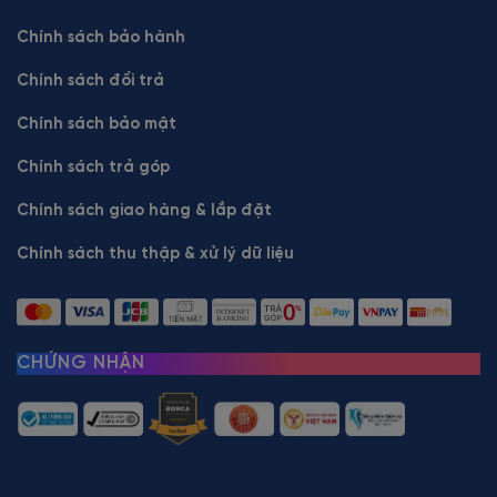
Chính sách bảo hành
Chính sách đổi trả
Chính sách bảo mật
Chính sách trả góp
Chính sách giao hàng & lắp đặt
Chính sách thu thập & xử lý dữ liệu
CHỨNG NHẬN