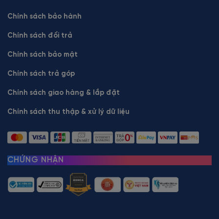
Chính sách bảo hành
Chính sách đổi trả
Chính sách bảo mật
Chính sách trả góp
Chính sách giao hàng & lắp đặt
Chính sách thu thập & xử lý dữ liệu
CHỨNG NHẬN