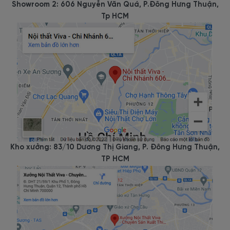
Showroom 2: 606 Nguyễn Văn Quá, P.Đông Hưng Thuận,
Tp HCM
Kho xưởng: 83/10 Dương Thị Giang, P. Đông Hưng Thuận,
TP HCM