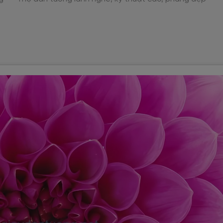
căn phòng