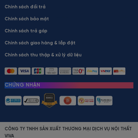
Chính sách đổi trả
Chính sách bảo mật
Chính sách trả góp
Chính sách giao hàng & lắp đặt
Chính sách thu thập & xử lý dữ liệu
CHỨNG NHẬN
CÔNG TY TNHH SẢN XUẤT THƯƠNG MẠI DỊCH VỤ NỘI THẤT
VIVA