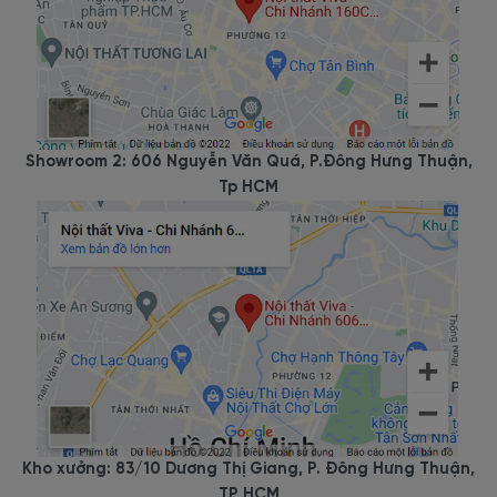
Showroom 2: 606 Nguyễn Văn Quá, P.Đông Hưng Thuận,
Tp HCM
Kho xưởng: 83/10 Dương Thị Giang, P. Đông Hưng Thuận,
TP HCM