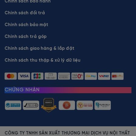
Chính sách bảo hành
Chính sách đổi trả
Chính sách bảo mật
Chính sách trả góp
Chính sách giao hàng & lắp đặt
Chính sách thu thập & xử lý dữ liệu
CHỨNG NHẬN
CÔNG TY TNHH SẢN XUẤT THƯƠNG MẠI DỊCH VỤ NỘI THẤT