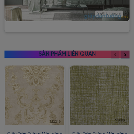
SẢN PHẨM LIÊN QUAN