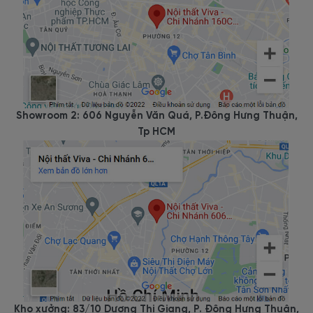
Showroom 2: 606 Nguyễn Văn Quá, P.Đông Hưng Thuận,
Tp HCM
Kho xưởng: 83/10 Dương Thị Giang, P. Đông Hưng Thuận,