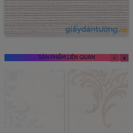
SẢN PHẨM LIÊN QUAN