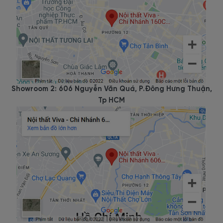
Showroom 2: 606 Nguyễn Văn Quá, P.Đông Hưng Thuận,
Tp HCM