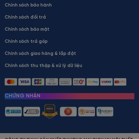
Chính sách bảo hành
Chính sách đổi trả
Chính sách bảo mật
Chính sách trả góp
Chính sách giao hàng & lắp đặt
Chính sách thu thập & xử lý dữ liệu
CHỨNG NHẬN