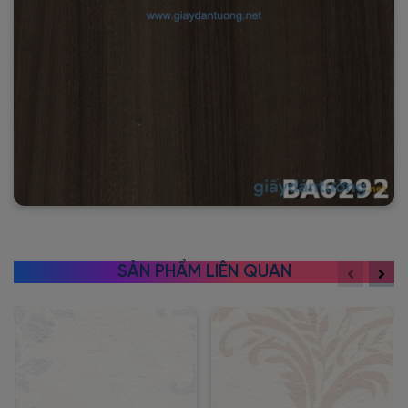
SẢN PHẨM LIÊN QUAN