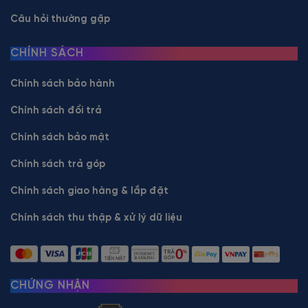
Câu hỏi thường gặp
CHÍNH SÁCH
Chính sách bảo hành
Chính sách đổi trả
Chính sách bảo mật
Chính sách trả góp
Chính sách giao hàng & lắp đặt
Chính sách thu thập & xử lý dữ liệu
CHỨNG NHẬN