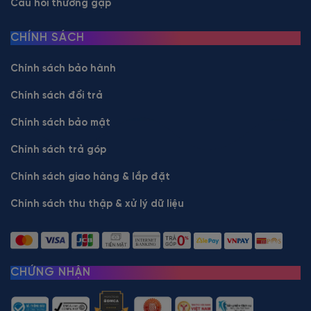
Câu hỏi thường gặp
CHÍNH SÁCH
Chính sách bảo hành
Chính sách đổi trả
Chính sách bảo mật
Chính sách trả góp
Chính sách giao hàng & lắp đặt
Chính sách thu thập & xử lý dữ liệu
CHỨNG NHẬN