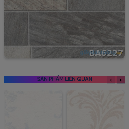
SẢN PHẨM LIÊN QUAN