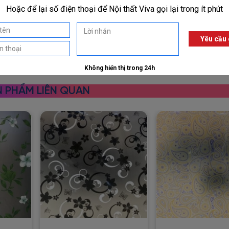
 PHẨM LIÊN QUAN