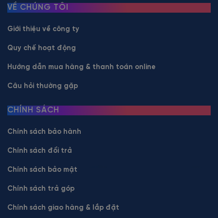
VỀ CHÚNG TÔI
Giới thiệu về công ty
Quy chế hoạt động
Hướng dẫn mua hàng & thanh toán online
Câu hỏi thường gặp
CHÍNH SÁCH
Chính sách bảo hành
Chính sách đổi trả
Chính sách bảo mật
Chính sách trả góp
Chính sách giao hàng & lắp đặt