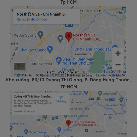
Tp HCM
Kho xưởng: 83/10 Dương Thị Giang, P. Đông Hưng Thuận,
TP HCM