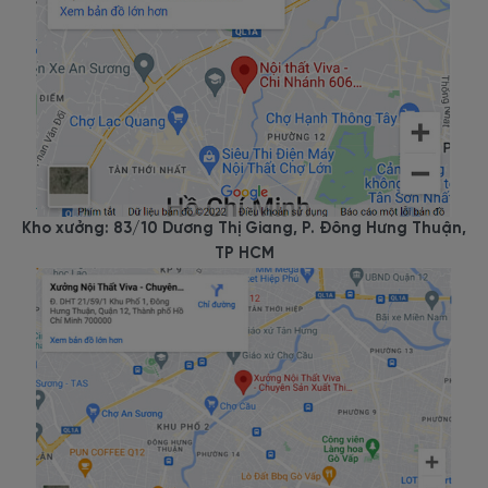
Kho xưởng: 83/10 Dương Thị Giang, P. Đông Hưng Thuận,
TP HCM