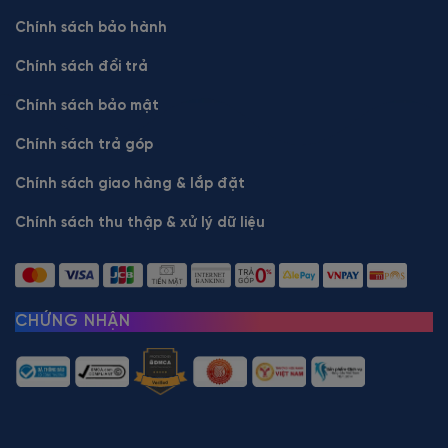
Chính sách bảo hành
Chính sách đổi trả
Chính sách bảo mật
Chính sách trả góp
Chính sách giao hàng & lắp đặt
Chính sách thu thập & xử lý dữ liệu
CHỨNG NHẬN