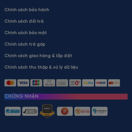
Chính sách bảo hành
Chính sách đổi trả
Chính sách bảo mật
Chính sách trả góp
Chính sách giao hàng & lắp đặt
Chính sách thu thập & xử lý dữ liệu
CHỨNG NHẬN