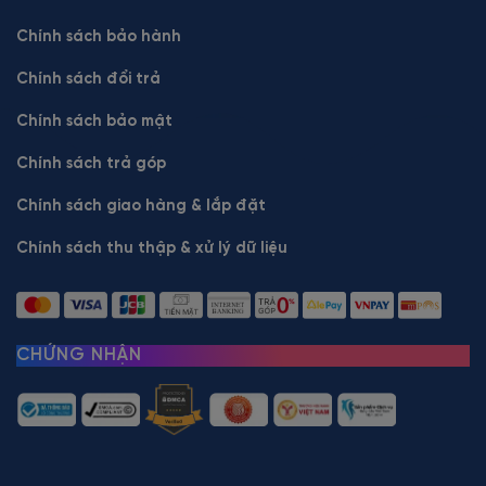
Chính sách bảo hành
Chính sách đổi trả
Chính sách bảo mật
Chính sách trả góp
Chính sách giao hàng & lắp đặt
Chính sách thu thập & xử lý dữ liệu
CHỨNG NHẬN