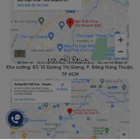
Kho xưởng: 83/10 Dương Thị Giang, P. Đông Hưng Thuận,
TP HCM