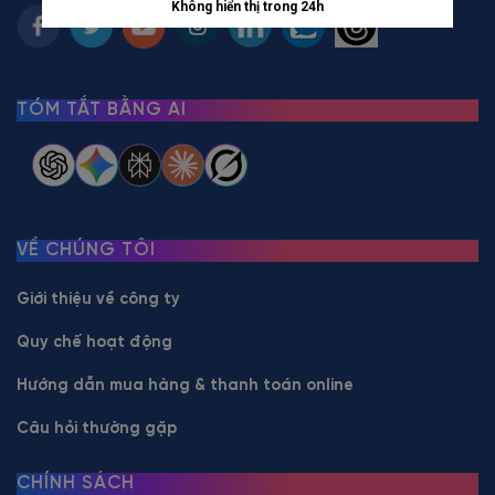
TÓM TẮT BẰNG AI
VỀ CHÚNG TÔI
Giới thiệu về công ty
Quy chế hoạt động
Hướng dẫn mua hàng & thanh toán online
Câu hỏi thường gặp
CHÍNH SÁCH