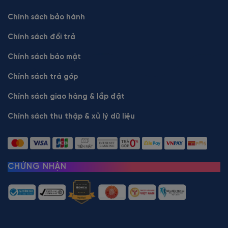
Chính sách bảo hành
Chính sách đổi trả
Chính sách bảo mật
Chính sách trả góp
Chính sách giao hàng & lắp đặt
Chính sách thu thập & xử lý dữ liệu
CHỨNG NHẬN