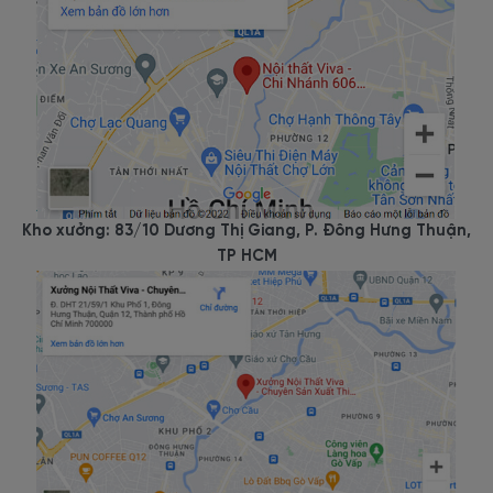
Kho xưởng: 83/10 Dương Thị Giang, P. Đông Hưng Thuận,
TP HCM