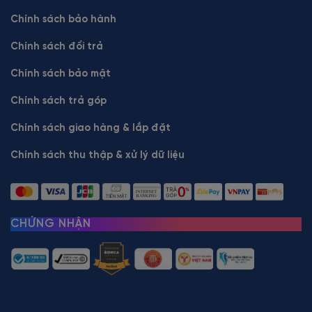
Chính sách bảo hành
Chính sách đổi trả
Chính sách bảo mật
Chính sách trả góp
Chính sách giao hàng & lắp đặt
Chính sách thu thập & xử lý dữ liệu
CHỨNG NHẬN