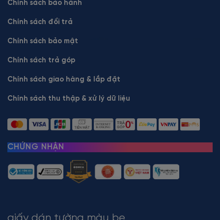
Chính sách bảo hành
Chính sách đổi trả
Chính sách bảo mật
Chính sách trả góp
Chính sách giao hàng & lắp đặt
Chính sách thu thập & xử lý dữ liệu
CHỨNG NHẬN
giấy dán tường màu be