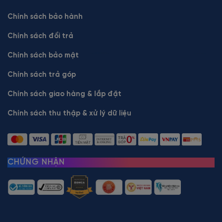
Chính sách bảo hành
Chính sách đổi trả
Chính sách bảo mật
Chính sách trả góp
Chính sách giao hàng & lắp đặt
Chính sách thu thập & xử lý dữ liệu
CHỨNG NHẬN