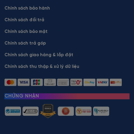
Chính sách bảo hành
Chính sách đổi trả
Chính sách bảo mật
Chính sách trả góp
Chính sách giao hàng & lắp đặt
Chính sách thu thập & xử lý dữ liệu
CHỨNG NHẬN