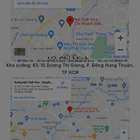
Kho xưởng: 83/10 Dương Thị Giang, P. Đông Hưng Thuận,
TP HCM