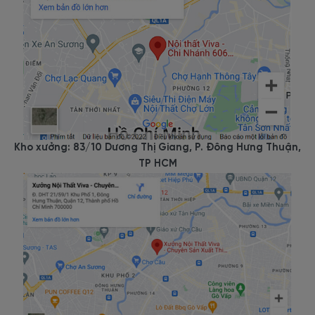
Kho xưởng: 83/10 Dương Thị Giang, P. Đông Hưng Thuận,
TP HCM