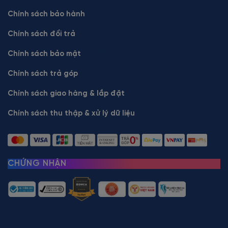
Chính sách bảo hành
Chính sách đổi trả
Chính sách bảo mật
Chính sách trả góp
Chính sách giao hàng & lắp đặt
Chính sách thu thập & xử lý dữ liệu
CHỨNG NHẬN