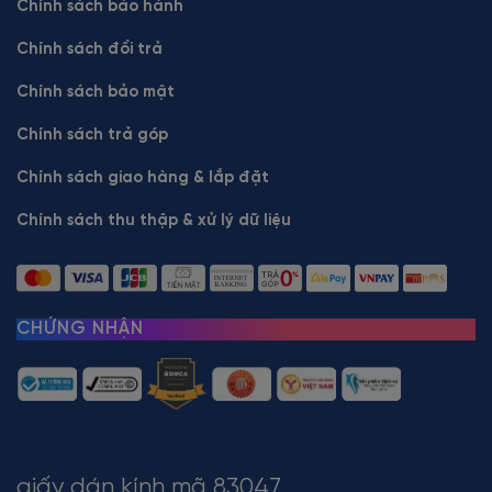
Chính sách bảo hành
Chính sách đổi trả
Chính sách bảo mật
Chính sách trả góp
Chính sách giao hàng & lắp đặt
Chính sách thu thập & xử lý dữ liệu
CHỨNG NHẬN
giấy dán kính mã 83047