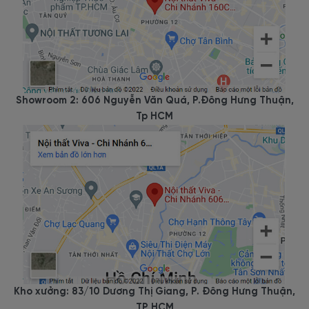
Showroom 2: 606 Nguyễn Văn Quá, P.Đông Hưng Thuận,
Tp HCM
Kho xưởng: 83/10 Dương Thị Giang, P. Đông Hưng Thuận,
TP HCM