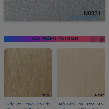
SẢN PHẨM LIÊN QUAN
Giấy Dán Tường Cao Cấp
Mẫu Giấy Dán Tường Đẹp