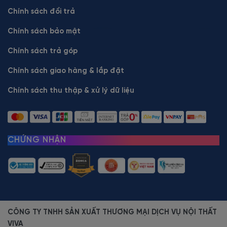
Chính sách đổi trả
Chính sách bảo mật
Chính sách trả góp
Chính sách giao hàng & lắp đặt
Chính sách thu thập & xử lý dữ liệu
CHỨNG NHẬN
CÔNG TY TNHH SẢN XUẤT THƯƠNG MẠI DỊCH VỤ NỘI THẤT
VIVA