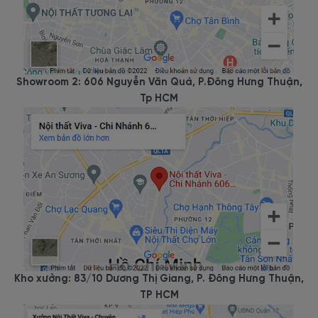
Showroom 2: 606 Nguyễn Văn Quá, P.Đông Hưng Thuận,
Tp HCM
Kho xưởng: 83/10 Dương Thị Giang, P. Đông Hưng Thuận,
TP HCM