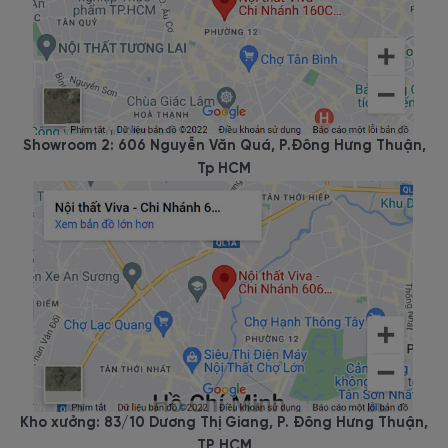
Showroom 2: 606 Nguyễn Văn Quá, P.Đông Hưng Thuận,
Tp HCM
Kho xưởng: 83/10 Dương Thị Giang, P. Đông Hưng Thuận,
TP HCM