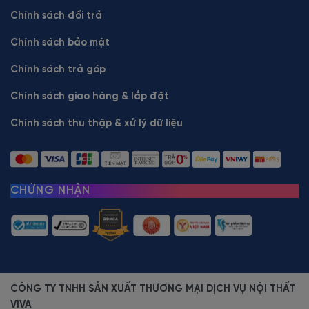
Chính sách đổi trả
Chính sách bảo mật
Chính sách trả góp
Chính sách giao hàng & lắp đặt
Chính sách thu thập & xử lý dữ liệu
CHỨNG NHẬN
CÔNG TY TNHH SẢN XUẤT THƯƠNG MẠI DỊCH VỤ NỘI THẤT
VIVA