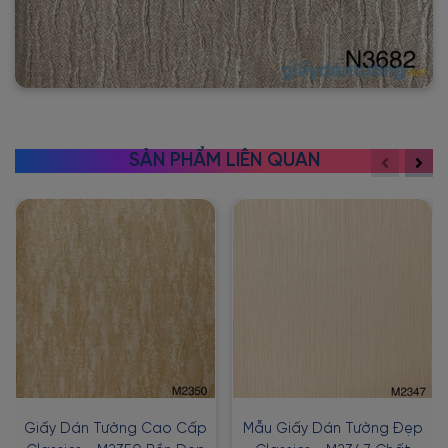
SẢN PHẨM LIÊN QUAN
Giấy Dán Tường Cao Cấp
Mẫu Giấy Dán Tường Đẹp