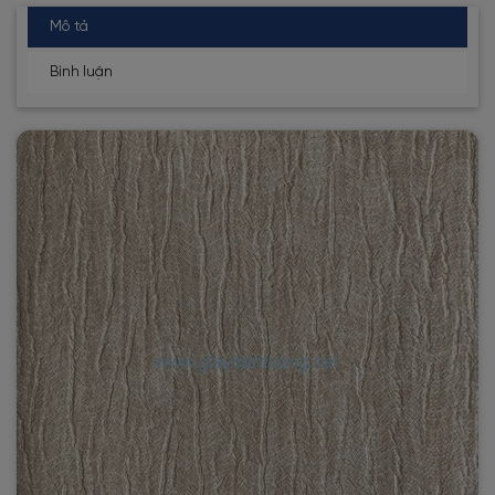
Mô tả
Bình luận