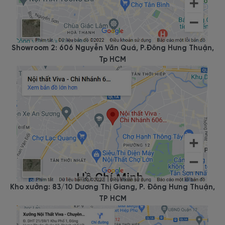
Showroom 2: 606 Nguyễn Văn Quá, P.Đông Hưng Thuận,
Tp HCM
Kho xưởng: 83/10 Dương Thị Giang, P. Đông Hưng Thuận,
TP HCM