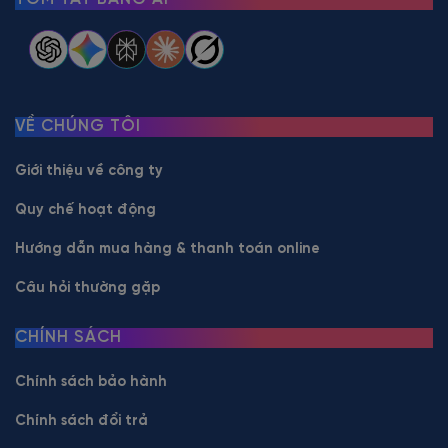
VỀ CHÚNG TÔI
Giới thiệu về công ty
Quy chế hoạt động
Hướng dẫn mua hàng & thanh toán online
Câu hỏi thường gặp
CHÍNH SÁCH
Chính sách bảo hành
Chính sách đổi trả