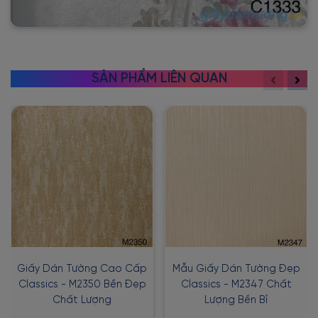
SẢN PHẨM LIÊN QUAN
Giấy Dán Tường Cao Cấp
Mẫu Giấy Dán Tường Đẹp
Classics - M2350 Bền Đẹp
Classics - M2347 Chất
Chất Lượng
Lượng Bền Bỉ