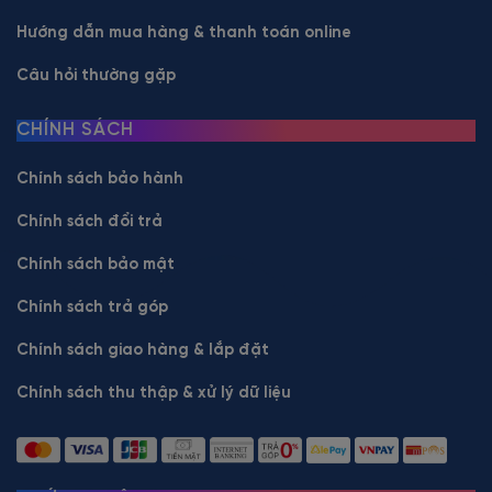
Hướng dẫn mua hàng & thanh toán online
Câu hỏi thường gặp
CHÍNH SÁCH
Chính sách bảo hành
Chính sách đổi trả
Chính sách bảo mật
Chính sách trả góp
Chính sách giao hàng & lắp đặt
Chính sách thu thập & xử lý dữ liệu