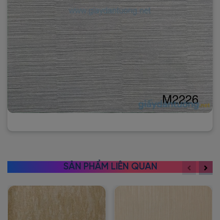
SẢN PHẨM LIÊN QUAN