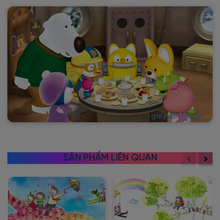
SẢN PHẨM LIÊN QUAN