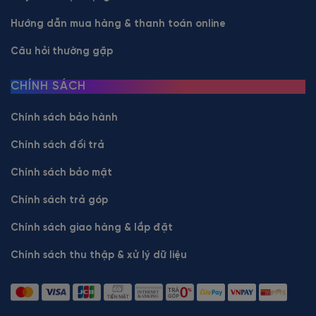
Hướng dẫn mua hàng & thanh toán online
Câu hỏi thường gặp
CHÍNH SÁCH
Chính sách bảo hành
Chính sách đổi trả
Chính sách bảo mật
Chính sách trả góp
Chính sách giao hàng & lắp đặt
Chính sách thu thập & xử lý dữ liệu