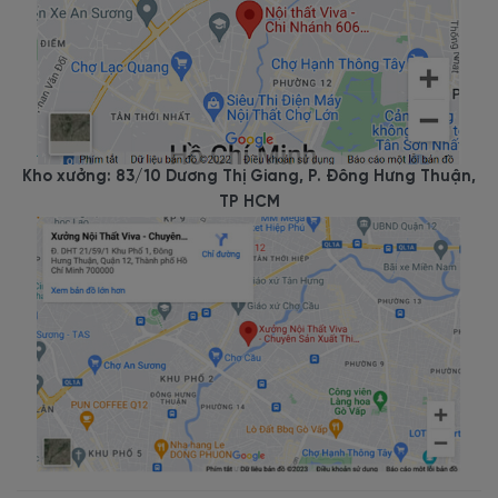
Kho xưởng: 83/10 Dương Thị Giang, P. Đông Hưng Thuận,
TP HCM