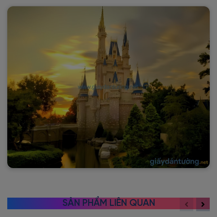
SẢN PHẨM LIÊN QUAN