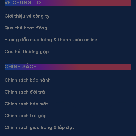
VỀ CHÚNG TÔI
Giới thiệu về công ty
Quy chế hoạt động
Hướng dẫn mua hàng & thanh toán online
Câu hỏi thường gặp
CHÍNH SÁCH
Chính sách bảo hành
Chính sách đổi trả
Chính sách bảo mật
Chính sách trả góp
Chính sách giao hàng & lắp đặt