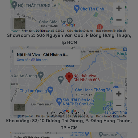
Showroom 2: 606 Nguyễn Văn Quá, P.Đông Hưng Thuận,
Tp HCM
Kho xưởng: 83/10 Dương Thị Giang, P. Đông Hưng Thuận,
TP HCM