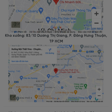
Kho xưởng: 83/10 Dương Thị Giang, P. Đông Hưng Thuận,
TP HCM