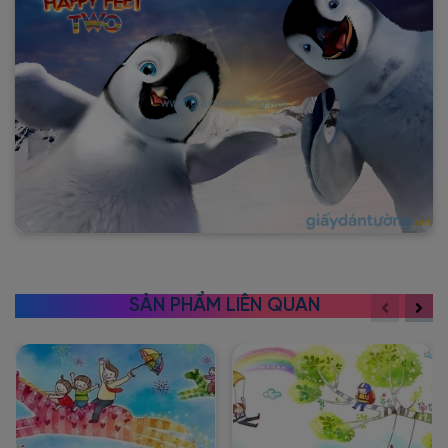
SẢN PHẨM LIÊN QUAN