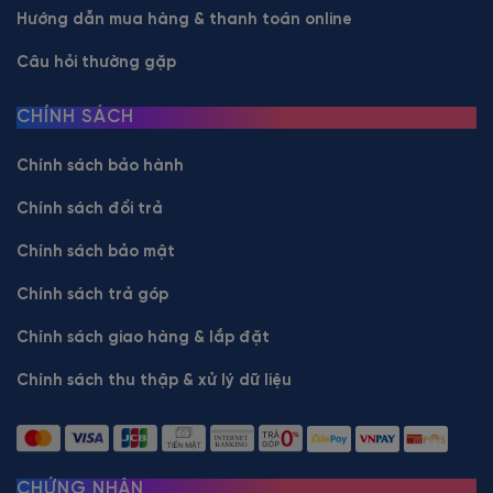
Hướng dẫn mua hàng & thanh toán online
Câu hỏi thường gặp
CHÍNH SÁCH
Chính sách bảo hành
Chính sách đổi trả
Chính sách bảo mật
Chính sách trả góp
Chính sách giao hàng & lắp đặt
Chính sách thu thập & xử lý dữ liệu
CHỨNG NHẬN