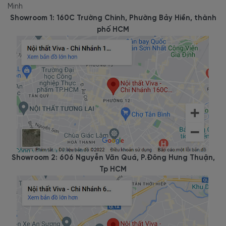
Minh
Showroom 1: 160C Trường Chinh, Phường Bảy Hiền, thành
phố HCM
Showroom 2: 606 Nguyễn Văn Quá, P.Đông Hưng Thuận,
Tp HCM