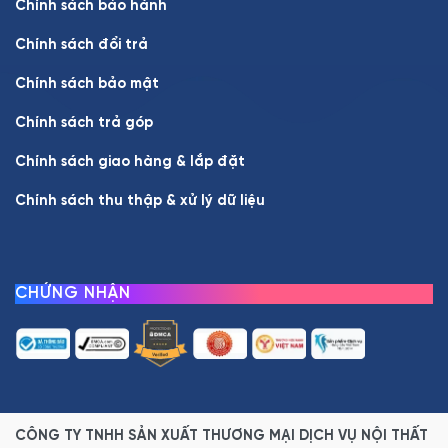
Chính sách bảo hành
Chính sách đổi trả
Chính sách bảo mật
Chính sách trả góp
Chính sách giao hàng & lắp đặt
Chính sách thu thập & xử lý dữ liệu
CHỨNG NHẬN
CÔNG TY TNHH SẢN XUẤT THƯƠNG MẠI DỊCH VỤ NỘI THẤT