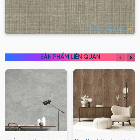
SẢN PHẨM LIÊN QUAN