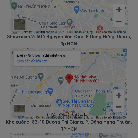
Showroom 2: 606 Nguyễn Văn Quá, P.Đông Hưng Thuận,
Tp HCM
Kho xưởng: 83/10 Dương Thị Giang, P. Đông Hưng Thuận,
TP HCM