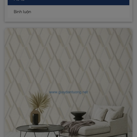
Bình luận