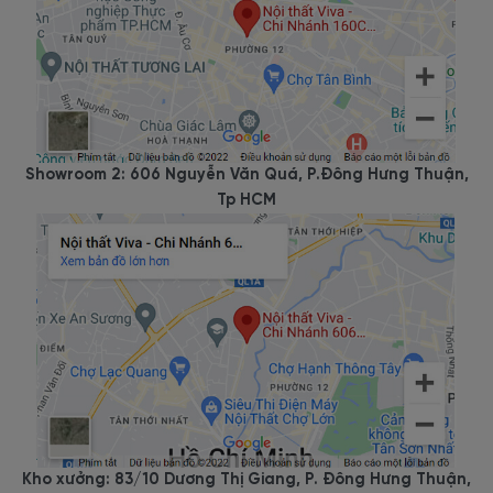
Showroom 2: 606 Nguyễn Văn Quá, P.Đông Hưng Thuận,
Tp HCM
Kho xưởng: 83/10 Dương Thị Giang, P. Đông Hưng Thuận,