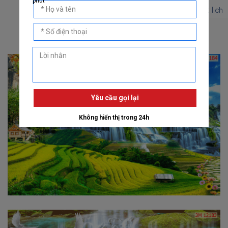
Đặt lịch